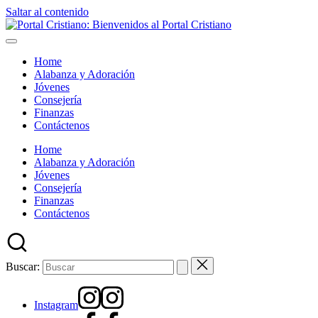
Saltar al contenido
Home
Alabanza y Adoración
Jóvenes
Consejería
Finanzas
Contáctenos
Home
Alabanza y Adoración
Jóvenes
Consejería
Finanzas
Contáctenos
Buscar:
Instagram