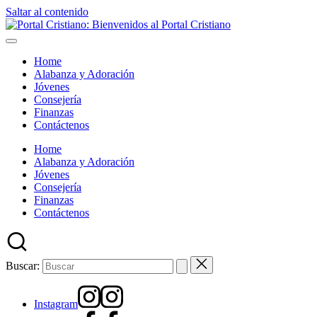
Saltar al contenido
Home
Alabanza y Adoración
Jóvenes
Consejería
Finanzas
Contáctenos
Home
Alabanza y Adoración
Jóvenes
Consejería
Finanzas
Contáctenos
Buscar:
Instagram