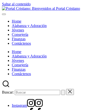
Saltar al contenido
Home
Alabanza y Adoración
Jóvenes
Consejería
Finanzas
Contáctenos
Home
Alabanza y Adoración
Jóvenes
Consejería
Finanzas
Contáctenos
Buscar:
Instagram