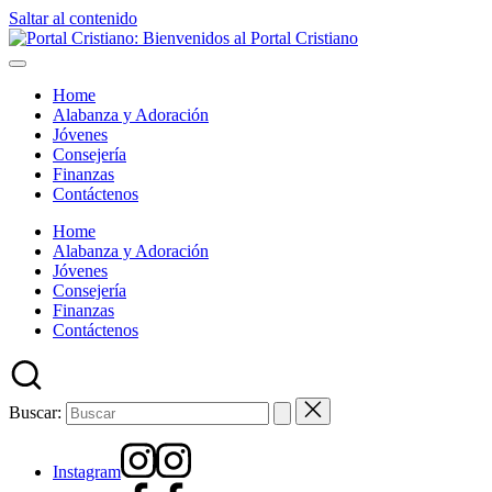
Saltar al contenido
Home
Alabanza y Adoración
Jóvenes
Consejería
Finanzas
Contáctenos
Home
Alabanza y Adoración
Jóvenes
Consejería
Finanzas
Contáctenos
Buscar:
Instagram