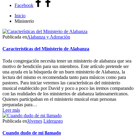
Facebook
Inicio
Ministerio
Publicada en
Alabanza y Adoración
Características del Ministerio de Alabanza
Toda congregación necesita tener un ministerio de alabanza que sea
motivo de bendición para sus miembros. Este artículo pretende ser
una ayuda en la búsqueda de un buen ministerio de Alabanza, la
lectura del mismo es recomendada tanto para músicos como para
pastores. Para iniciar veremos las características del ministerio
musical establecido por David y poco a poco las iremos comparando
con las realidades de los ministerios de alabanza latinoamericanos.
Quienes participaban en el ministerio musical eran personas
preparadas para…
Leer más
Publicada en
Jóvenes
Liderazgo
Cuando dudo de mi llamado