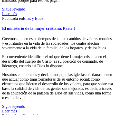
ministros porque para eso les pagan.
Sigue leyendo
Leer más
Publicada en
Ellas y Ellos
El ministerio de la mujer cristiana. Parte I
Creemos que en estos tiempos de tantos cambios de valores morales
y espirituales en la vida de las sociedades, los cuales afectan
severamente a la vida de la familia, de los hogares, y de los hijos.
Es conveniente identificar el rol que tiene la mujer cristiana en el
desarrollo del cuerpo de Cristo, es su posición de comando, de
liderazgo, cuando así Dios lo dispone.
Nosotros entendemos y declaramos, que las iglesias cristianas tienen
que actuar como transformadoras de su entorno social; como
elementos que lideren el desarrollo de los valores, para que sobre esa
base; la calidad de vida de las gentes sea mejorada, es decir, a través
de la aplicación de la palabra de Dios en sus vidas, como una forma
o estilo de vida.
Sigue leyendo
Leer más