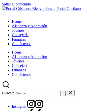
Saltar al contenido
Home
Alabanza y Adoración
Jóvenes
Consejería
Finanzas
Contáctenos
Home
Alabanza y Adoración
Jóvenes
Consejería
Finanzas
Contáctenos
Buscar:
Instagram