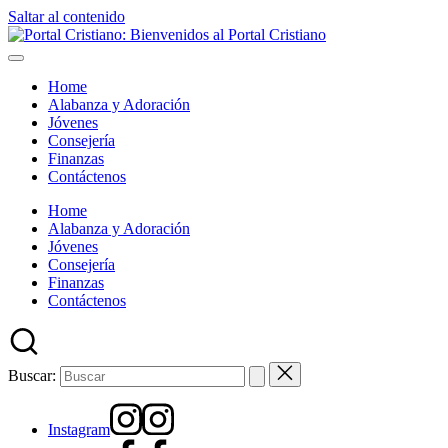
Saltar al contenido
Home
Alabanza y Adoración
Jóvenes
Consejería
Finanzas
Contáctenos
Home
Alabanza y Adoración
Jóvenes
Consejería
Finanzas
Contáctenos
Buscar:
Instagram