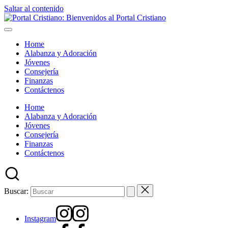
Saltar al contenido
Home
Alabanza y Adoración
Jóvenes
Consejería
Finanzas
Contáctenos
Home
Alabanza y Adoración
Jóvenes
Consejería
Finanzas
Contáctenos
Buscar:
Instagram