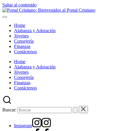
Saltar al contenido
Home
Alabanza y Adoración
Jóvenes
Consejería
Finanzas
Contáctenos
Home
Alabanza y Adoración
Jóvenes
Consejería
Finanzas
Contáctenos
Buscar:
Instagram