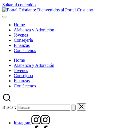
Saltar al contenido
Home
Alabanza y Adoración
Jóvenes
Consejería
Finanzas
Contáctenos
Home
Alabanza y Adoración
Jóvenes
Consejería
Finanzas
Contáctenos
Buscar:
Instagram