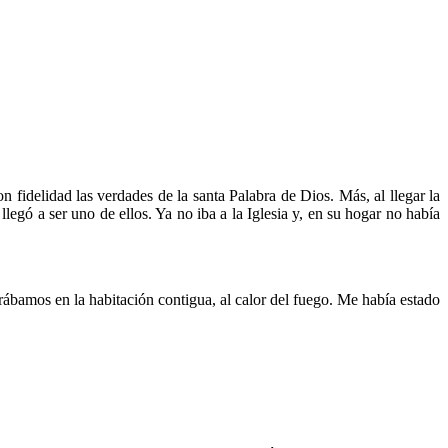
fidelidad las verdades de la santa Palabra de Dios. Más, al llegar la
llegó a ser uno de ellos. Ya no iba a la Iglesia y, en su hogar no había
ábamos en la habitación contigua, al calor del fuego. Me había estado