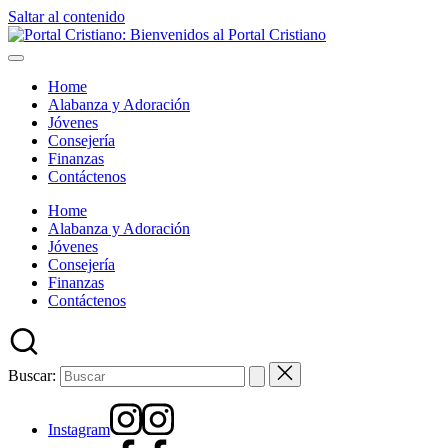
Saltar al contenido
Home
Alabanza y Adoración
Jóvenes
Consejería
Finanzas
Contáctenos
Home
Alabanza y Adoración
Jóvenes
Consejería
Finanzas
Contáctenos
Buscar:
Instagram