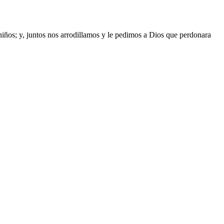
iños; y, juntos nos arrodillamos y le pedimos a Dios que perdonara